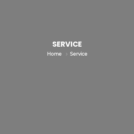
SERVICE
Service
Home