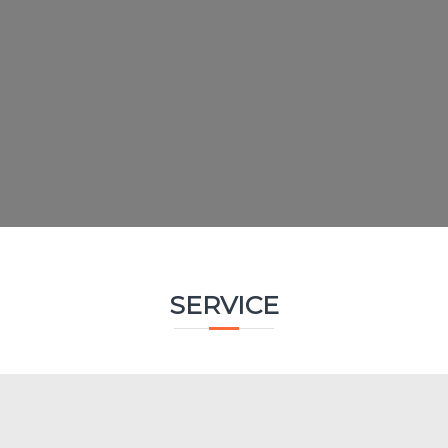
SERVICE