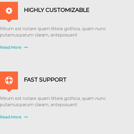
HIGHLY CUSTOMIZABLE
Mirum est notare quam littera gothica, quam nunc
putamus.parum claram, anteposuerit
Read More
FAST SUPPORT
Mirum est notare quam littera gothica, quam nunc
putamus.parum claram, anteposuerit
Read More